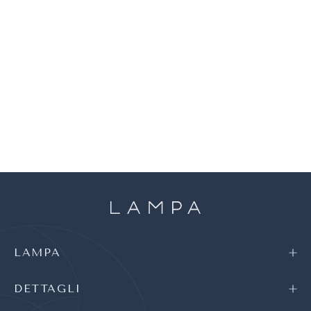
LAMPA
DETTAGLI