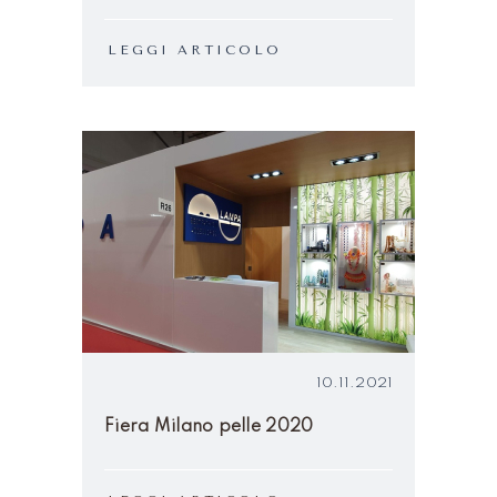
LEGGI ARTICOLO
10.11.2021
Fiera Milano pelle 2020