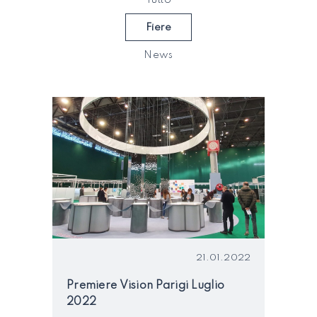
Tutto
Fiere
News
21.01.2022
Premiere Vision Parigi Luglio
2022