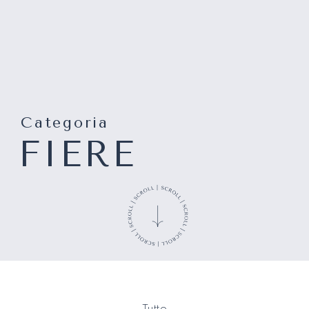
Categoria
FIERE