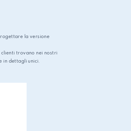
progettare la versione
 clienti trovano nei nostri
 in dettagli unici.