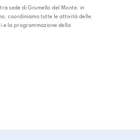
ostra sede di Grumello del Monte, in
o, coordiniamo tutte le attività delle
i e la programmazione della