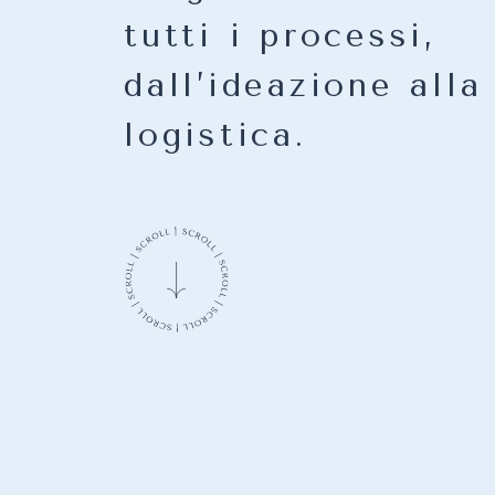
tutti i processi,
dall’ideazione alla
logistica.