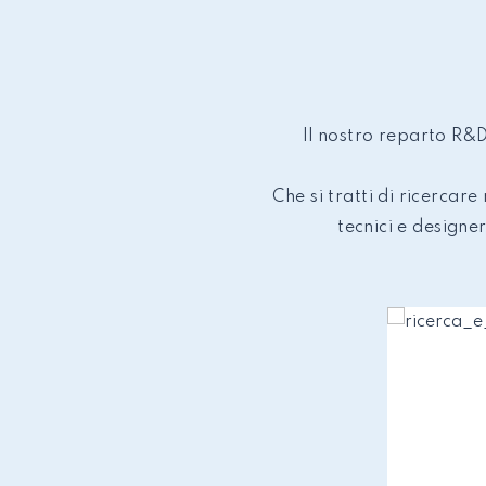
Il nostro reparto R&D
Che si tratti di ricercare
tecnici e designer