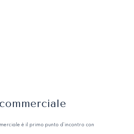
o commerciale
mmerciale è il primo punto d’incontro con