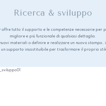
Ricerca & sviluppo
 offre tutto il supporto e le competenze necessarie per 
migliore e più funzionale di qualsiasi dettaglio.
 nuovi materiali o definire e realizzare un nuovo stampo, i
 un supporto insostituibile per trasformare il proprio stile