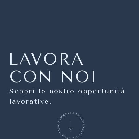
LAVORA
CON NOI
Scopri le nostre opportunità
lavorative.