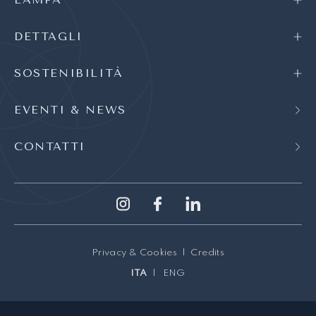
DETTAGLI
SOSTENIBILITÀ
EVENTI & NEWS
CONTATTI
Privacy & Cookies
Credits
ITA
ENG