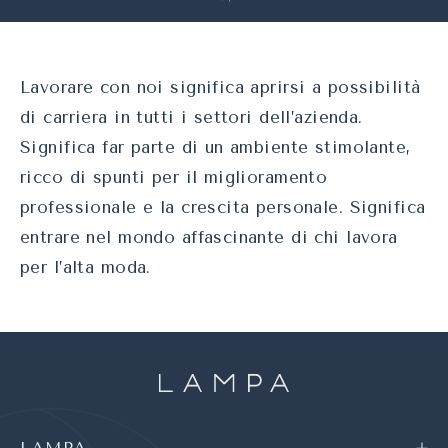
Lavorare con noi significa aprirsi a possibilità
di carriera in tutti i settori dell’azienda.
Significa far parte di un ambiente stimolante,
ricco di spunti per il miglioramento
professionale e la crescita personale. Significa
entrare nel mondo affascinante di chi lavora
per l’alta moda.
LAMPA