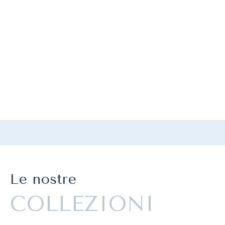
Le nostre
COLLEZIONI