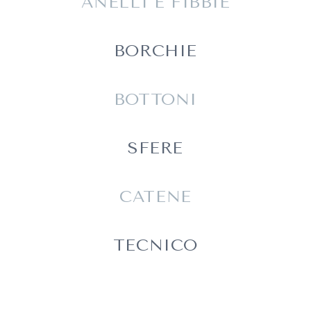
ANELLI E FIBBIE
BORCHIE
BOTTONI
SFERE
CATENE
TECNICO