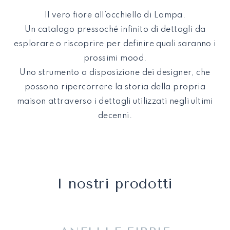
Il vero fiore all’occhiello di Lampa.
Un catalogo pressoché infinito di dettagli da
esplorare o riscoprire per definire quali saranno i
prossimi mood.
Uno strumento a disposizione dei designer, che
possono ripercorrere la storia della propria
maison attraverso i dettagli utilizzati negli ultimi
decenni.
I nostri prodotti