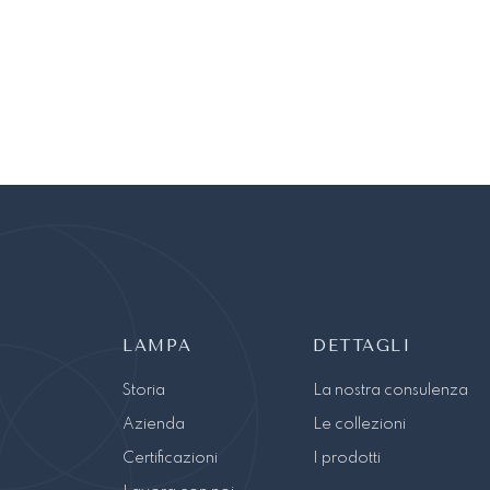
LAMPA
DETTAGLI
Storia
La nostra consulenza
Azienda
Le collezioni
Certificazioni
I prodotti