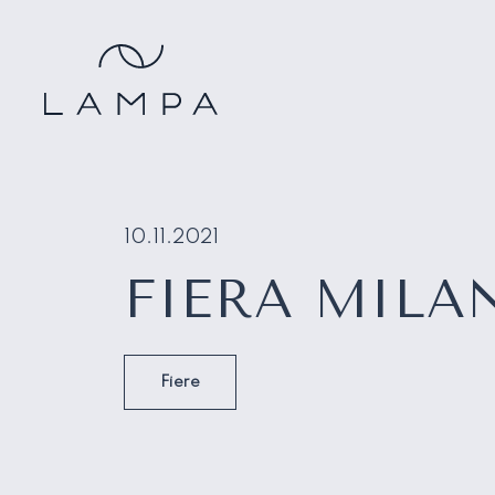
10.11.2021
FIERA MILAN
Fiere