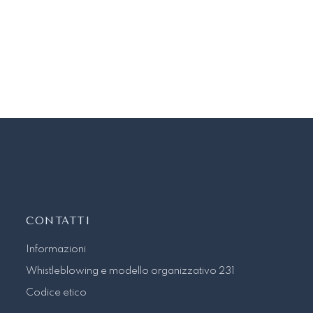
CONTATTI
Informazioni
Whistleblowing e modello organizzativo 231
Codice etico