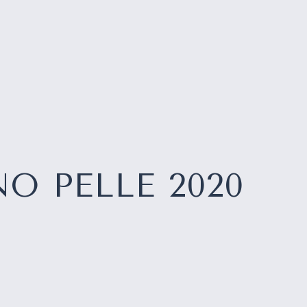
O PELLE 2020