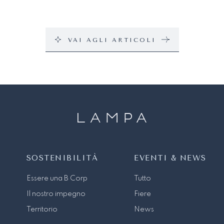
VAI AGLI ARTICOLI
SOSTENIBILITÀ
EVENTI & NEWS
Essere una B Corp
Tutto
Il nostro impegno
Fiere
Territorio
News